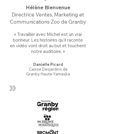
Hélène Bienvenue
Directrice Ventes, Marketing et
Communications Zoo de Granby
« Travailler avec Michel est un vrai
bonheur. Les histoires qu'il raconte
en vidéo vont droit au but et touchent
notre auditoire. »
Danielle Picard
Caisse Desjardins de
Granby Haute-Yamaska
»