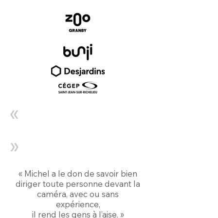
«
»
« Michel a le don de savoir bien
diriger toute personne devant la
caméra, avec ou sans
expérience,
il rend les gens à l’aise. »