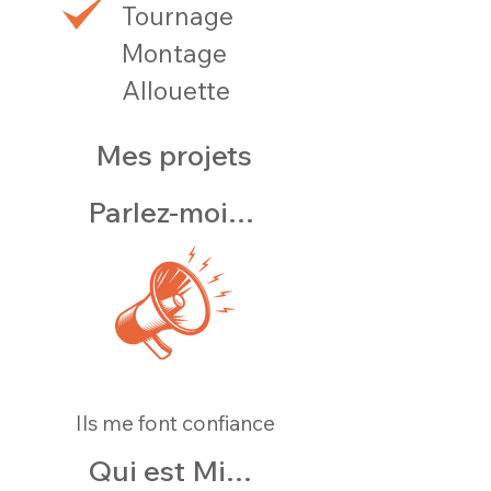
Tournage
Montage
Allouette
Mes projets
Parlez-moi de votre projet
Ils me font confiance
Qui est Michel?