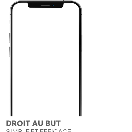
DROIT AU BUT
SIMPLE ET EFFICACE